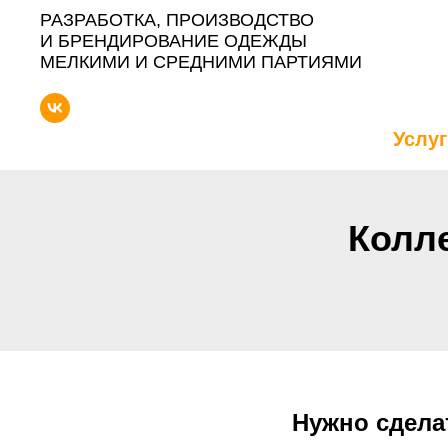
РАЗРАБОТКА, ПРОИЗВОДСТВО
И БРЕНДИРОВАНИЕ ОДЕЖДЫ
МЕЛКИМИ И СРЕДНИМИ ПАРТИЯМИ
Услу
Колл
Нужно сдела