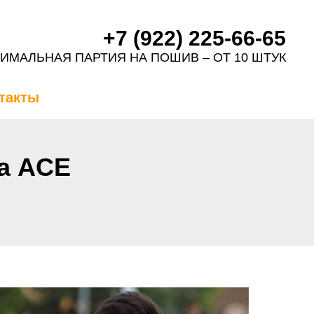
+7 (922) 225-66-65
ИМАЛЬНАЯ ПАРТИЯ НА ПОШИВ – ОТ 10 ШТУК
такты
а ACE