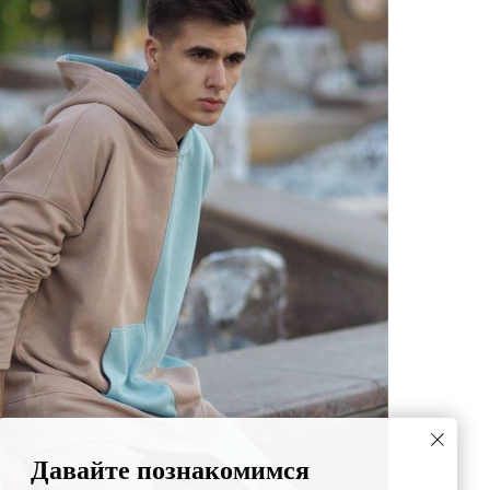
Давайте познакомимся