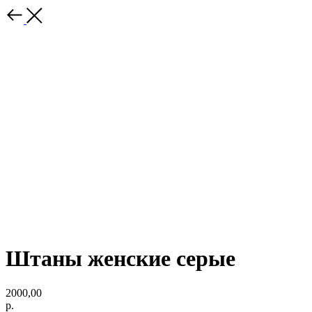
Штаны женские серые
2000,00
р.