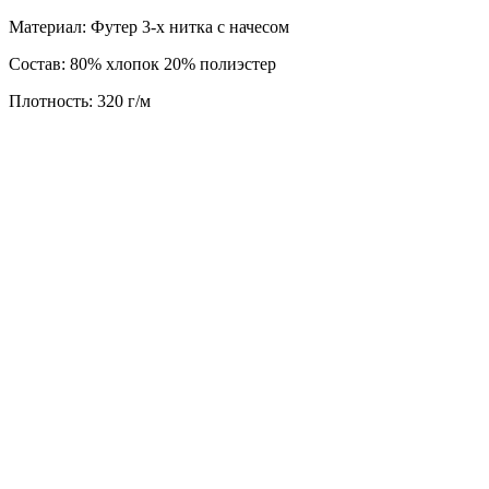
Материал: Футер 3-х нитка с начесом
Состав: 80% хлопок 20% полиэстер
Плотность: 320 г/м